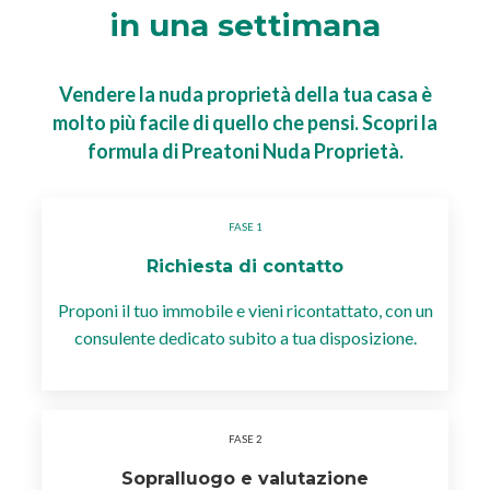
in una settimana
Vendere la nuda proprietà della tua casa è
molto più facile di quello che
pensi. Scopri la
formula di Preatoni Nuda Proprietà.
Richiesta
di contatto
Proponi il tuo immobile e vieni
ricontattato, con un
consulente
dedicato subito a tua
disposizione.
Sopralluogo
e valutazione