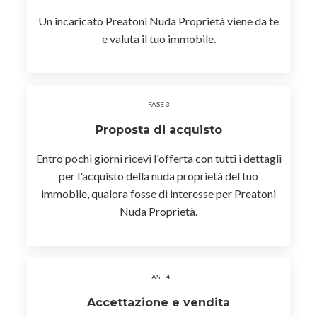
Un incaricato Preatoni Nuda
Proprietà viene da te
e valuta
il tuo immobile.
Proposta
di acquisto
Entro pochi giorni ricevi l'offerta
con tutti i dettagli
per l'acquisto
della nuda proprietà del tuo
immobile,
qualora fosse di interesse per
Preatoni
Nuda Proprietà.
Accettazione
e vendita