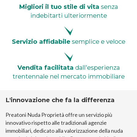
Migliori il tuo stile di vita
senza
indebitarti
ulteriormente
Servizio affidabile
semplice e veloce
Vendita facilitata
dall'esperienza
trentennale
nel mercato immobiliare
L'innovazione che fa la differenza
Preatoni Nuda Proprietà offre un servizio più
innovativo rispetto alle tradizionali agenzie
immobiliari,
dedicato alla valorizzazione della nuda