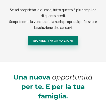
Se sei proprietario di casa, tutto questo è più semplice
di quanto credi.
Scopri come la vendita della nuda proprietà può essere
la soluzione che cercavi.
RICHIEDI INFORMAZIONI
Una nuova
opportunità
per te.
E per la tua
famiglia.