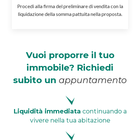
Procedi alla firma del
preliminare di vendita con la
liquidazione della somma
pattuita nella proposta.
Vuoi proporre il tuo
immobile?
Richiedi
subito un
appuntamento
Liquidità immediata
continuando a
vivere nella
tua abitazione