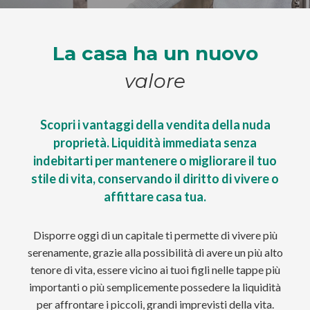
La casa ha un nuovo
valore
Scopri i vantaggi della vendita della nuda
proprietà.
Liquidità immediata senza
indebitarti per mantenere o migliorare il tuo
stile di vita,
conservando il diritto di vivere o
affittare casa tua.
Disporre oggi di un capitale ti permette di vivere più
serenamente, grazie alla possibilità di avere un più alto
tenore di vita, essere vicino ai tuoi figli nelle tappe più
importanti o più semplicemente possedere la liquidità
per affrontare i piccoli, grandi imprevisti della vita.