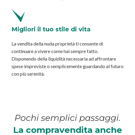
Migliori
il tuo stile di vita
La vendita della nuda proprietà ti
consente di
continuare a vivere come
hai sempre fatto.
Disponendo della
liquidità necessaria ad affrontare
spese impreviste o semplicemente
guardando al futuro
con più serenità.
Pochi semplici passaggi.
La compravendita anche